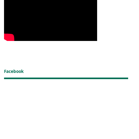
Facebook