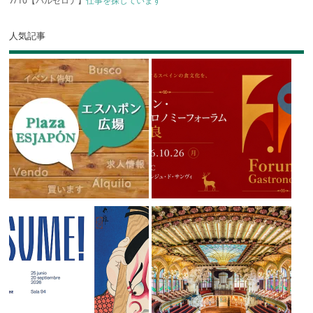
7/10【バルセロナ】
仕事を探しています
人気記事