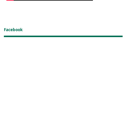
Facebook