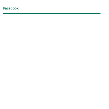
Facebook