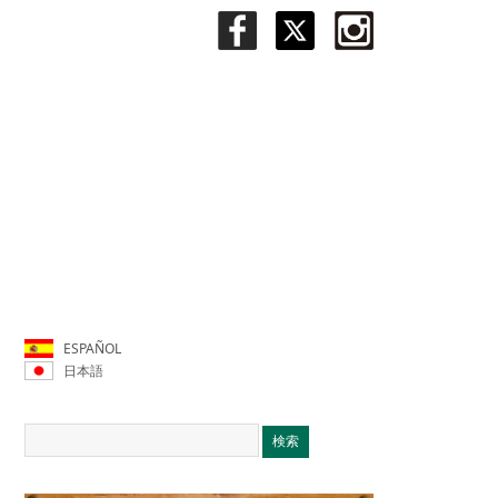
ESPAÑOL
日本語