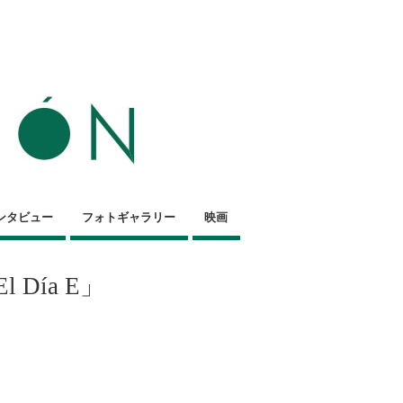
ンタビュー
フォトギャラリー
映画
Día E」