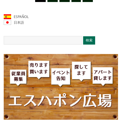
ESPAÑOL
日本語