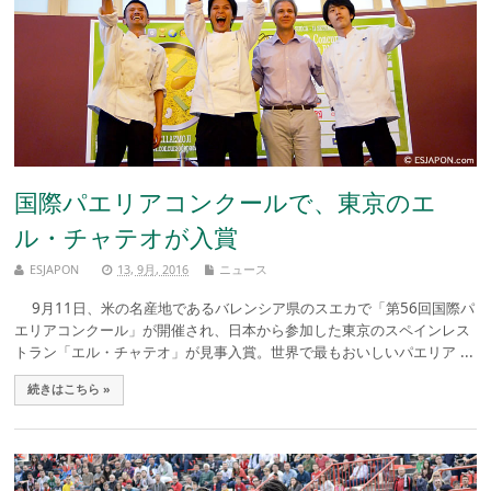
国際パエリアコンクールで、東京のエ
ル・チャテオが入賞
ESJAPON
13, 9月, 2016
ニュース
9月11日、米の名産地であるバレンシア県のスエカで「第56回国際パ
エリアコンクール」が開催され、日本から参加した東京のスペインレス
トラン「エル・チャテオ」が見事入賞。世界で最もおいしいパエリア ...
続きはこちら »