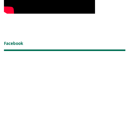
Facebook