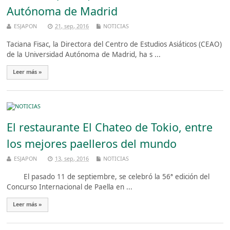
Autónoma de Madrid
ESJAPON
21, sep, 2016
NOTICIAS
Taciana Fisac, la Directora del Centro de Estudios Asiáticos (CEAO)
de la Universidad Autónoma de Madrid, ha s ...
Leer más »
El restaurante El Chateo de Tokio, entre
los mejores paelleros del mundo
ESJAPON
13, sep, 2016
NOTICIAS
El pasado 11 de septiembre, se celebró la 56ª edición del
Concurso Internacional de Paella en ...
Leer más »