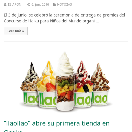
ESJAPON
6, jun, 2016
NOTICIAS
El 3 de junio, se celebró la ceremonia de entrega de premios del
Concurso de Haiku para Niños del Mundo organi ...
Leer más »
“llaollao” abre su primera tienda en