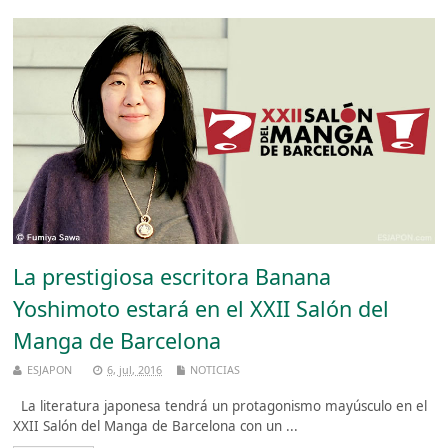
La prestigiosa escritora Banana
Yoshimoto estará en el XXII Salón del
Manga de Barcelona
ESJAPON
6, jul, 2016
NOTICIAS
La literatura japonesa tendrá un protagonismo mayúsculo en el
XXII Salón del Manga de Barcelona con un ...