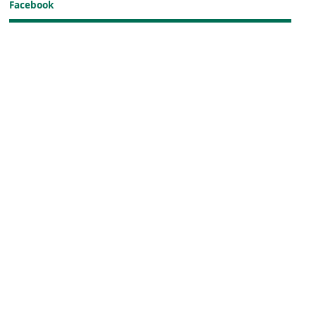
Facebook