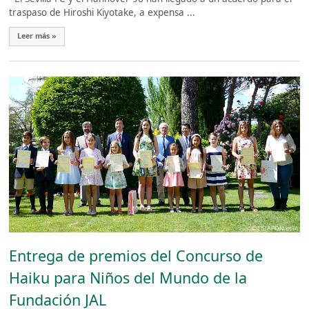
traspaso de Hiroshi Kiyotake, a expensa ...
Leer más »
Entrega de premios del Concurso de
Haiku para Niños del Mundo de la
Fundación JAL