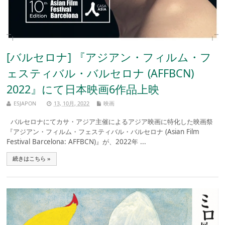
[バルセロナ] 『アジアン・フィルム・フ
ェスティバル・バルセロナ (AFFBCN)
2022』にて日本映画6作品上映
ESJAPON
13, 10月, 2022
映画
バルセロナにてカサ・アジア主催によるアジア映画に特化した映画祭
『アジアン・フィルム・フェスティバル・バルセロナ (Asian Film
Festival Barcelona: AFFBCN)』が、2022年 ...
続きはこちら »