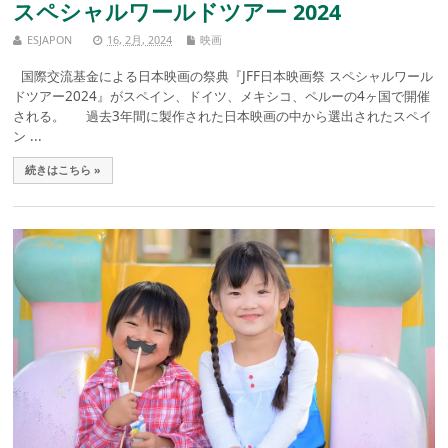
スペシャルワールドツアー 2024
ESJAPON
16, 2月, 2024
映画
国際交流基金による日本映画の祭典『JFF日本映画祭 スペシャルワール
ドツアー2024』がスペイン、ドイツ、メキシコ、ペルーの4ヶ国で開催
される。 過去3年間に製作された日本映画の中から選出されたスペイ
ン ...
続きはこちら »