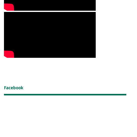
Facebook