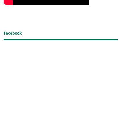
Facebook