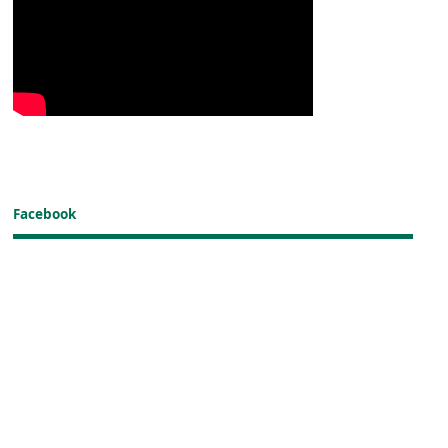
Facebook