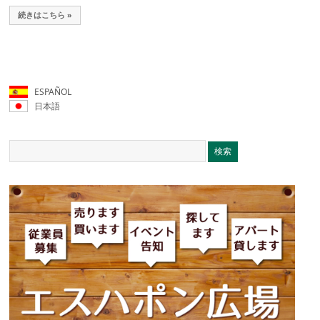
続きはこちら »
ESPAÑOL
日本語