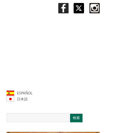
ESPAÑOL
日本語