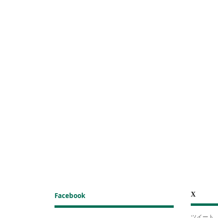
X
Facebook
ツイート