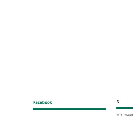
X
Facebook
Mis Twee