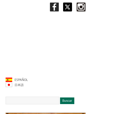
ESPAÑOL
日本語