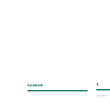
X
Facebook
ツイート