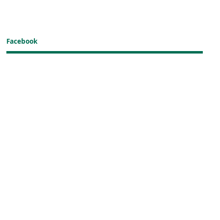
Facebook