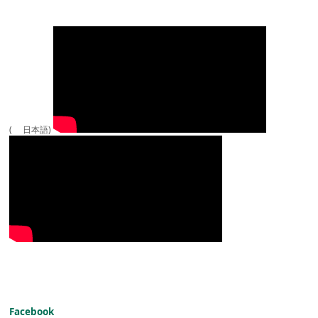
( 日本語)
Facebook