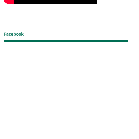
Facebook