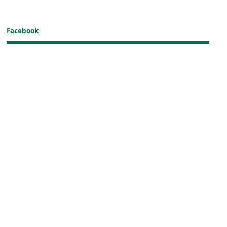
Facebook