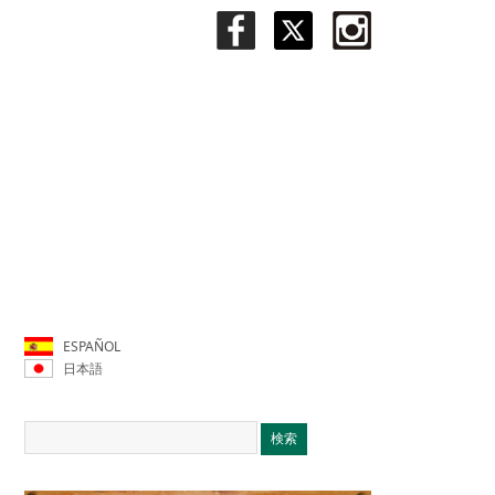
ESPAÑOL
日本語