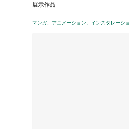
展示作品
マンガ、アニメーション、インスタレーシ