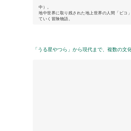
中）。
地中世界に取り残された地上世界の人間「ビコ
ていく冒険物語。
「うる星やつら」から現代まで、複数の文