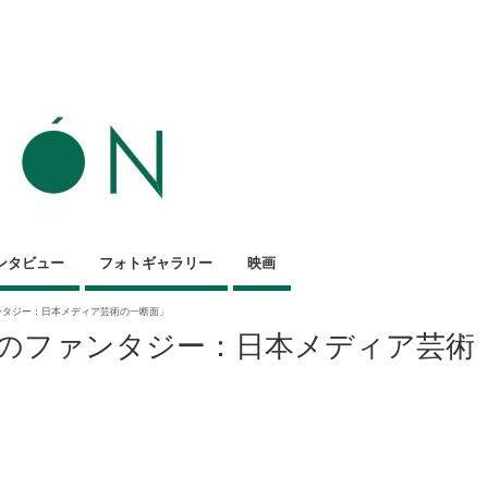
ンタビュー
フォトギャラリー
映画
のファンタジー：日本メディア芸術の一断面」
t「習合のファンタジー：日本メディア芸術