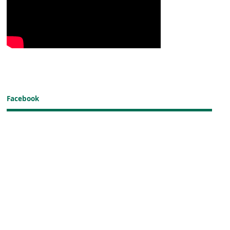
Facebook