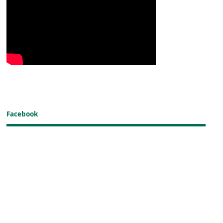
Facebook