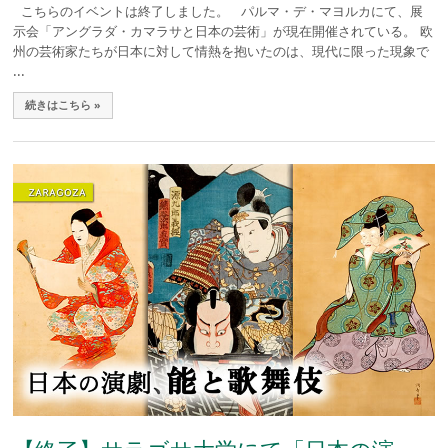
こちらのイベントは終了しました。 パルマ・デ・マヨルカにて、展
示会「アングラダ・カマラサと日本の芸術」が現在開催されている。 欧
州の芸術家たちが日本に対して情熱を抱いたのは、現代に限った現象で
...
続きはこちら »