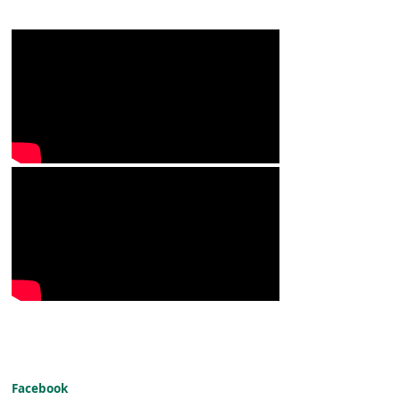
Facebook