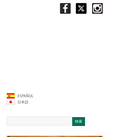
ESPAÑOL
日本語