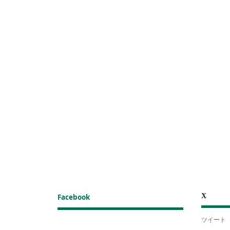
X
Facebook
ツイート