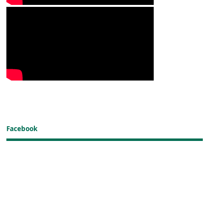
Facebook