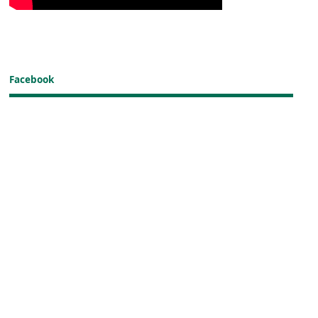
Facebook