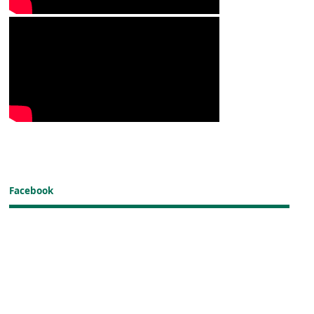
Facebook