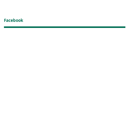
Facebook