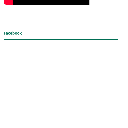
Facebook