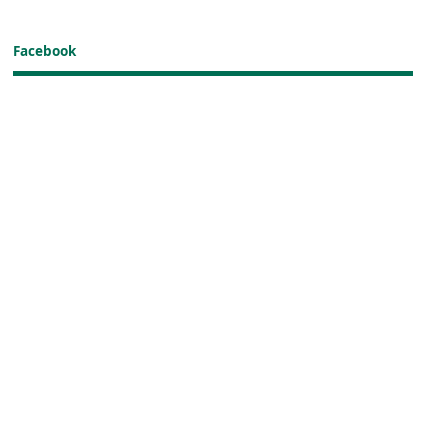
Facebook