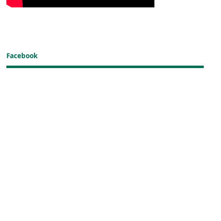
Facebook