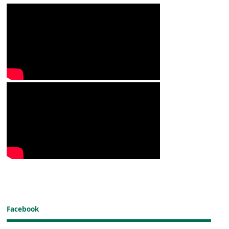
Facebook