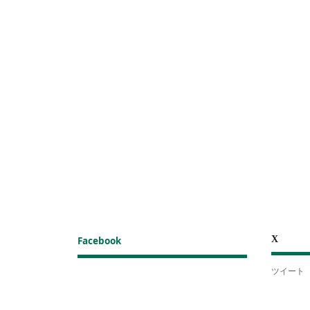
X
Facebook
ツイート