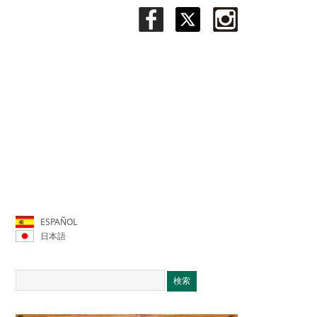
ESPAÑOL
日本語