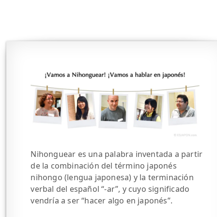
Nihonguear es una palabra inventada a partir
de la combinación del término japonés
nihongo (lengua japonesa) y la terminación
verbal del español “-ar”, y cuyo significado
vendría a ser “hacer algo en japonés”.