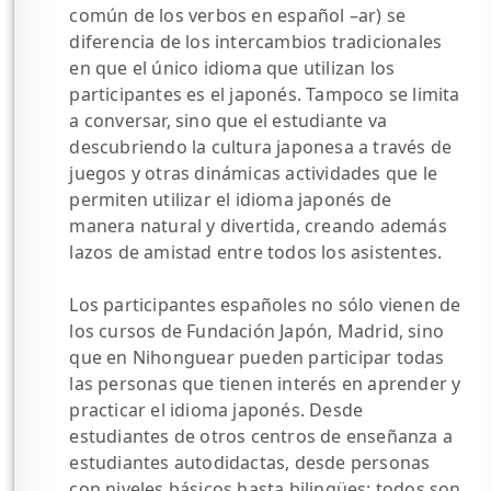
común de los verbos en español –ar) se
diferencia de los intercambios tradicionales
en que el único idioma que utilizan los
participantes es el japonés. Tampoco se limita
a conversar, sino que el estudiante va
descubriendo la cultura japonesa a través de
juegos y otras dinámicas actividades que le
permiten utilizar el idioma japonés de
manera natural y divertida, creando además
lazos de amistad entre todos los asistentes.
Los participantes españoles no sólo vienen de
los cursos de Fundación Japón, Madrid, sino
que en Nihonguear pueden participar todas
las personas que tienen interés en aprender y
practicar el idioma japonés. Desde
estudiantes de otros centros de enseñanza a
estudiantes autodidactas, desde personas
con niveles básicos hasta bilingües: todos son