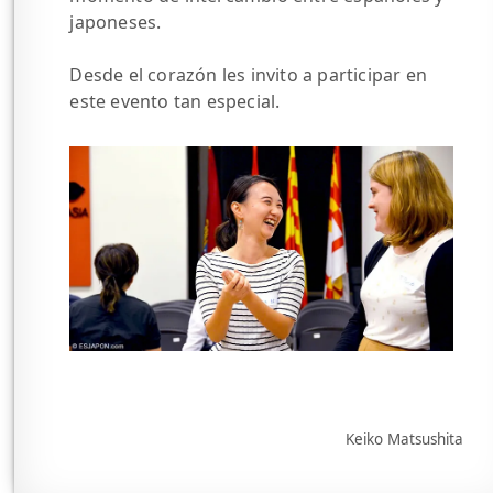
japoneses.
Desde el corazón les invito a participar en
este evento tan especial.
Keiko Matsushita