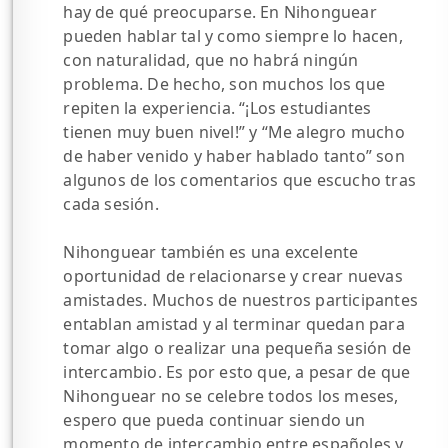
hay de qué preocuparse. En Nihonguear
pueden hablar tal y como siempre lo hacen,
con naturalidad, que no habrá ningún
problema. De hecho, son muchos los que
repiten la experiencia. “¡Los estudiantes
tienen muy buen nivel!” y “Me alegro mucho
de haber venido y haber hablado tanto” son
algunos de los comentarios que escucho tras
cada sesión.
Nihonguear también es una excelente
oportunidad de relacionarse y crear nuevas
amistades. Muchos de nuestros participantes
entablan amistad y al terminar quedan para
tomar algo o realizar una pequeña sesión de
intercambio. Es por esto que, a pesar de que
Nihonguear no se celebre todos los meses,
espero que pueda continuar siendo un
momento de intercambio entre españoles y