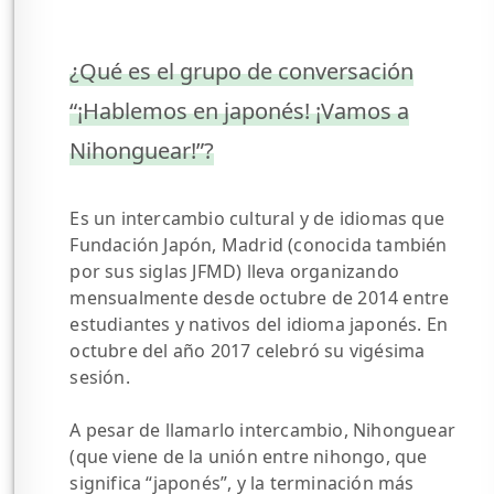
¿Qué es el grupo de conversación
“¡Hablemos en japonés! ¡Vamos a
Nihonguear!”?
Es un intercambio cultural y de idiomas que
Fundación Japón, Madrid (conocida también
por sus siglas JFMD) lleva organizando
mensualmente desde octubre de 2014 entre
estudiantes y nativos del idioma japonés. En
octubre del año 2017 celebró su vigésima
sesión.
A pesar de llamarlo intercambio, Nihonguear
(que viene de la unión entre nihongo, que
significa “japonés”, y la terminación más