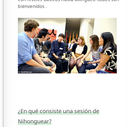
bienvenidos .
¿En qué consiste una sesión de
Nihonguear?