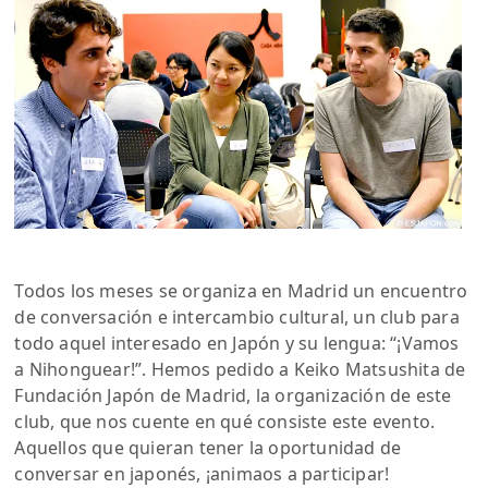
Todos los meses se organiza en Madrid un encuentro
de conversación e intercambio cultural, un club para
todo aquel interesado en Japón y su lengua: “¡Vamos
a Nihonguear!”. Hemos pedido a Keiko Matsushita de
Fundación Japón de Madrid, la organización de este
club, que nos cuente en qué consiste este evento.
Aquellos que quieran tener la oportunidad de
conversar en japonés, ¡animaos a participar!