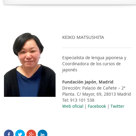
KEIKO MATSUSHITA
Especialista de lengua japonesa y
Coordinadora de los cursos de
japonés
Fundación Japón, Madrid
Dirección: Palacio de Cañete – 2ª
Planta. C/ Mayor, 69, 28013 Madrid
Tel: 913 101 538
Web oficial
|
Facebook
|
Twitter