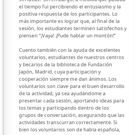
el tiempo fui percibiendo el entusiasmo y la
positiva respuesta de los participantes. Lo
más importante es lograr que, al final de la
sesión, los estudiantes terminen satisfechos y
piensen “¡Vaya! ¡Pude hablar un montón!”
Cuento también con la ayuda de excelentes
voluntarios, estudiantes de nuestros centros
y becarios de la biblioteca de Fundación
Japón, Madrid, cuya participación y
cooperación siempre me dan ánimos. Los
voluntarios son clave para el buen desarrollo
de la actividad, ya sea ayudándome a
presentar cada sesión, aportando ideas para
los temas y participando dentro de los
grupos de conversación, asegurando que las
actividades transcurran correctamente. Si
bien los voluntarios son de habla española,