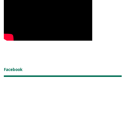
Facebook