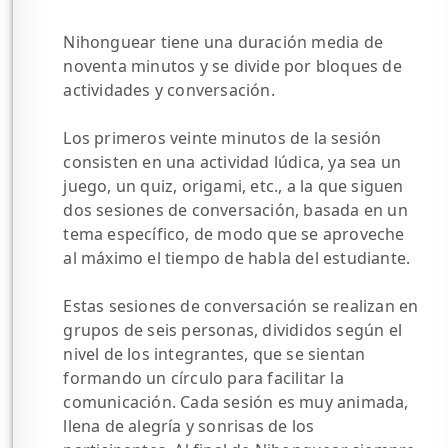
Nihonguear tiene una duración media de
noventa minutos y se divide por bloques de
actividades y conversación.
Los primeros veinte minutos de la sesión
consisten en una actividad lúdica, ya sea un
juego, un quiz, origami, etc., a la que siguen
dos sesiones de conversación, basada en un
tema específico, de modo que se aproveche
al máximo el tiempo de habla del estudiante.
Estas sesiones de conversación se realizan en
grupos de seis personas, divididos según el
nivel de los integrantes, que se sientan
formando un círculo para facilitar la
comunicación. Cada sesión es muy animada,
llena de alegría y sonrisas de los