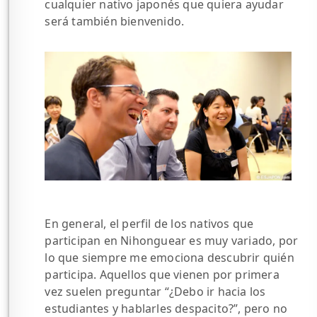
cualquier nativo japonés que quiera ayudar
será también bienvenido.
En general, el perfil de los nativos que
participan en Nihonguear es muy variado, por
lo que siempre me emociona descubrir quién
participa. Aquellos que vienen por primera
vez suelen preguntar “¿Debo ir hacia los
estudiantes y hablarles despacito?”, pero no