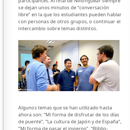
participantes. Al final de Nihonguear siempre
se dejan unos minutos de “conversación
libre” en la que los estudiantes pueden hablar
con personas de otros grupos, o continuar el
intercambio sobre temas distintos.
Algunos temas que se han utilizado hasta
ahora son: “Mi forma de disfrutar de los días
de puente”, “La cultura de Japón y de España”,
“Mi forma de pasar el invierno”, “Bliblio-