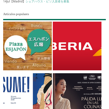
14Jul【Madrid】
シェアハウス・ピソ入居者を募集
Artículos populares