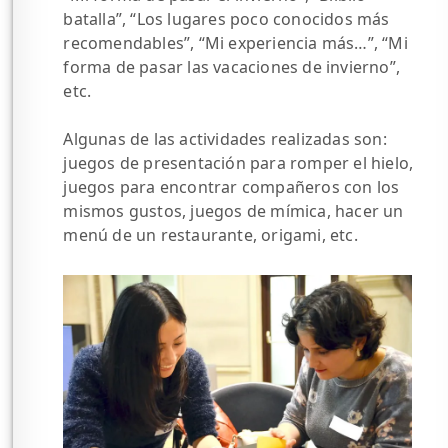
batalla”, “Los lugares poco conocidos más
recomendables”, “Mi experiencia más…”, “Mi
forma de pasar las vacaciones de invierno”,
etc.
Algunas de las actividades realizadas son:
juegos de presentación para romper el hielo,
juegos para encontrar compañeros con los
mismos gustos, juegos de mímica, hacer un
menú de un restaurante, origami, etc.