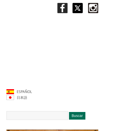
ESPAÑOL
日本語