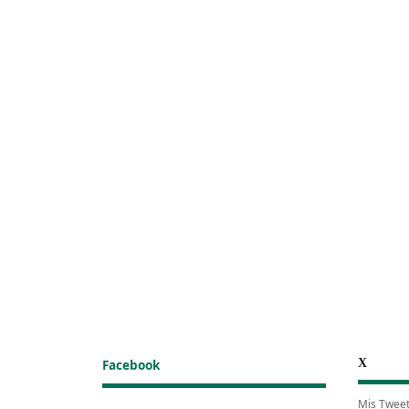
X
Facebook
Mis Twee