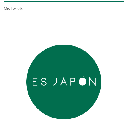
Mis Tweets