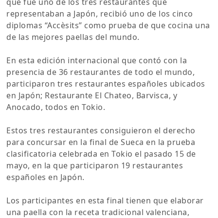
que fue uno de los tres restaurantes que
representaban a Japón, recibió uno de los cinco
diplomas “Accèsits” como prueba de que cocina una
de las mejores paellas del mundo.
En esta edición internacional que contó con la
presencia de 36 restaurantes de todo el mundo,
participaron tres restaurantes españoles ubicados
en Japón; Restaurante El Chateo, Barvisca, y
Anocado, todos en Tokio.
Estos tres restaurantes consiguieron el derecho
para concursar en la final de Sueca en la prueba
clasificatoria celebrada en Tokio el pasado 15 de
mayo, en la que participaron 19 restaurantes
españoles en Japón.
Los participantes en esta final tienen que elaborar
una paella con la receta tradicional valenciana,