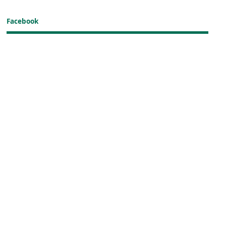
Facebook