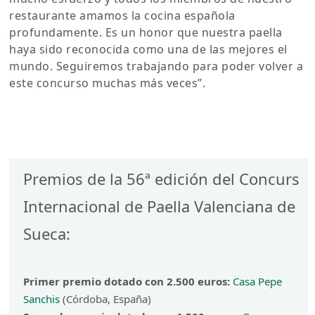
restaurante amamos la cocina española
profundamente. Es un honor que nuestra paella
haya sido reconocida como una de las mejores el
mundo. Seguiremos trabajando para poder volver a
este concurso muchas más veces”.
Premios de la 56ª edición del Concurs
Internacional de Paella Valenciana de
Sueca:
Primer premio dotado con 2.500 euros:
Casa Pepe
Sanchis
(Córdoba, España)