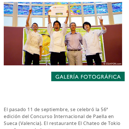
El pasado 11 de septiembre, se celebró la 56ª
edición del Concurso Internacional de Paella en
Sueca (Valencia). El restaurante El Chateo de Tokio