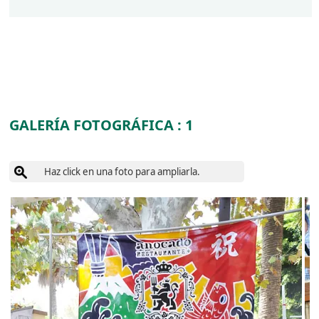
GALERÍA FOTOGRÁFICA : 1
Haz click en una foto para ampliarla.