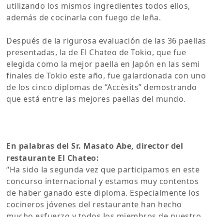
utilizando los mismos ingredientes todos ellos,
además de cocinarla con fuego de leña.
Después de la rigurosa evaluación de las 36 paellas
presentadas, la de El Chateo de Tokio, que fue
elegida como la mejor paella en Japón en las semi
finales de Tokio este año, fue galardonada con uno
de los cinco diplomas de “Accèsits” demostrando
que está entre las mejores paellas del mundo.
En palabras del Sr. Masato Abe, director del
restaurante El Chateo:
“Ha sido la segunda vez que participamos en este
concurso internacional y estamos muy contentos
de haber ganado este diploma. Especialmente los
cocineros jóvenes del restaurante han hecho
mucho esfuerzo y todos los miembros de nuestro