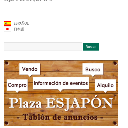
ESPAÑOL
日本語