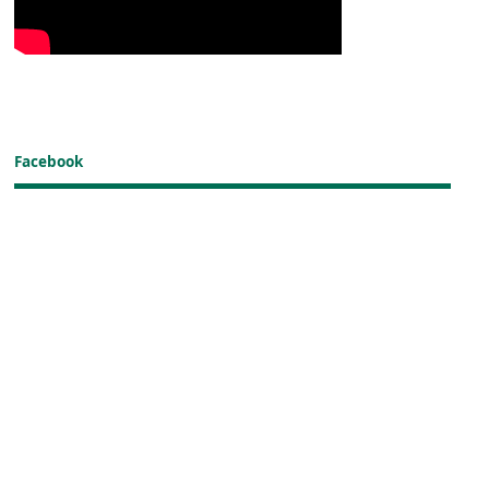
Facebook