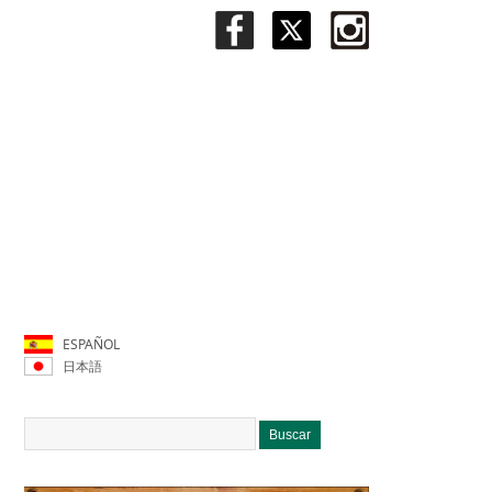
ESPAÑOL
日本語