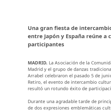
Una gran fiesta de intercambio
entre Japón y España reúne a 
participantes
MADRID.
La Asociación de la Comunid
Madrid y el grupo de danzas tradiciona
Arrabel celebraron el pasado 5 de juni
Retiro, el evento de intercambio cultu
resultó un rotundo éxito de participac
Durante una agradable tarde de princip
de dos expresiones emblemáticas cult