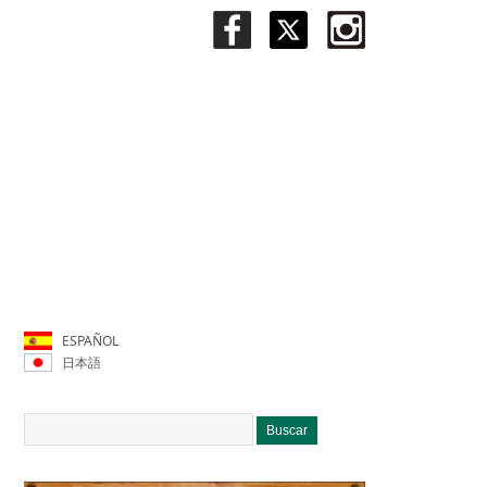
ESPAÑOL
日本語