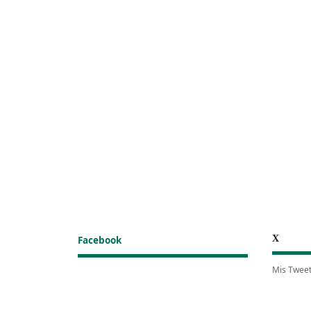
X
Facebook
Mis Twee