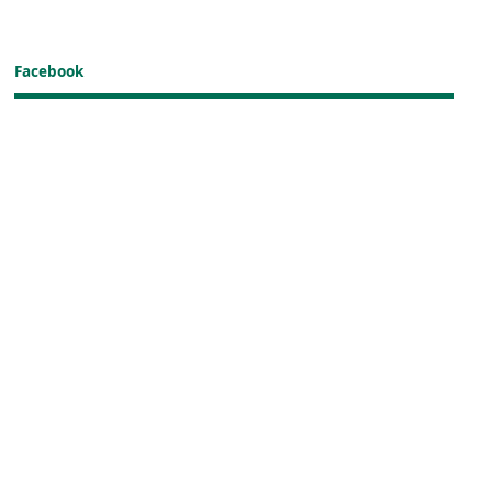
Facebook