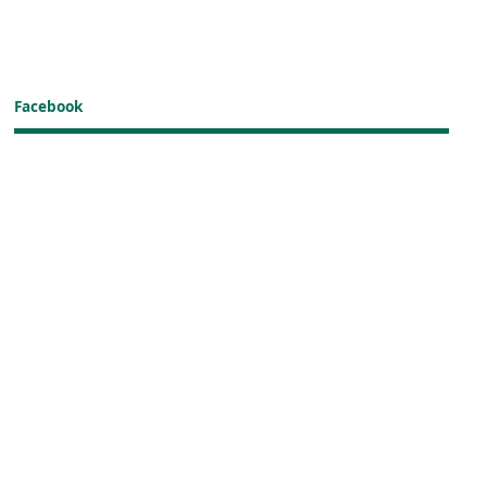
Facebook