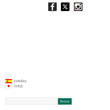
ESPAÑOL
日本語