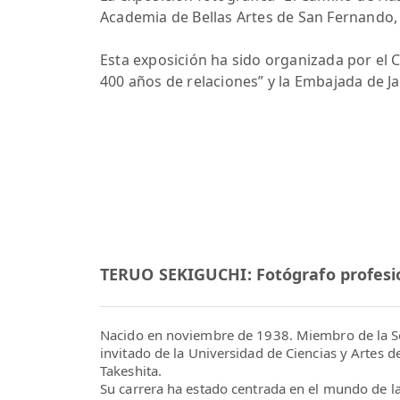
Academia de Bellas Artes de San Fernando,
Esta exposición ha sido organizada por el 
400 años de relaciones” y la Embajada de J
TERUO SEKIGUCHI: Fotógrafo profesi
Nacido en noviembre de 1938. Miembro de la So
invitado de la Universidad de Ciencias y Artes de
Takeshita.
Su carrera ha estado centrada en el mundo de la 