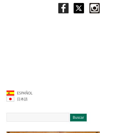
ESPAÑOL
日本語