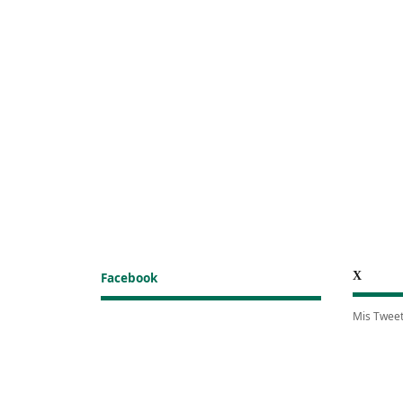
X
Facebook
Mis Twee