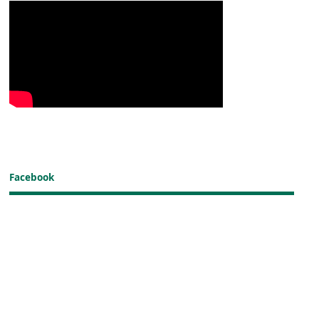
Facebook