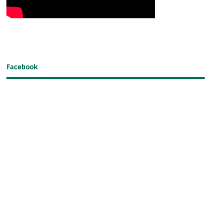
Facebook