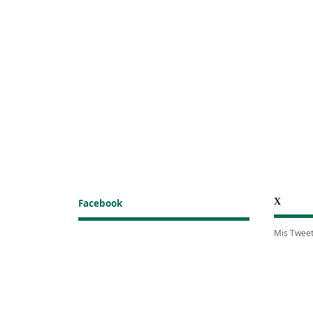
X
Facebook
Mis Twee