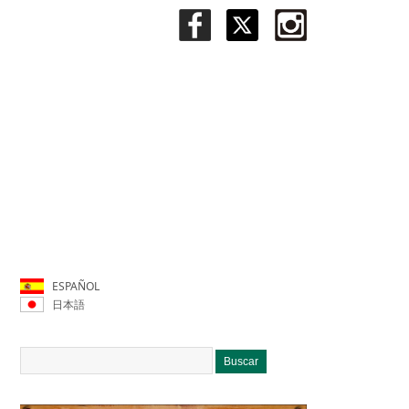
ESPAÑOL
日本語