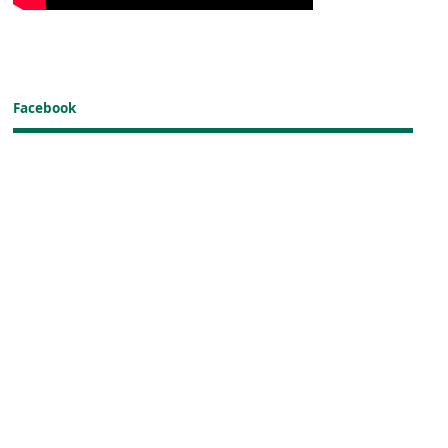
Facebook