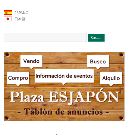
ESPAÑOL
日本語