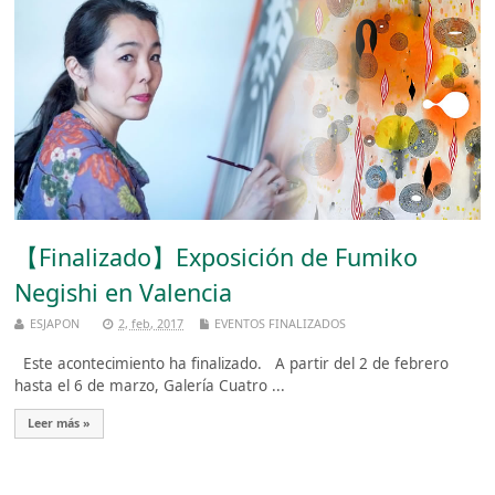
【Finalizado】Exposición de Fumiko
Negishi en Valencia
ESJAPON
2, feb, 2017
EVENTOS FINALIZADOS
Este acontecimiento ha finalizado. A partir del 2 de febrero
hasta el 6 de marzo, Galería Cuatro ...
Leer más »