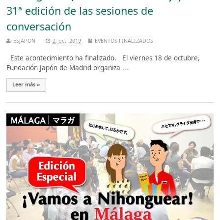
31ª edición de las sesiones de
conversación
ESJAPON
2, oct, 2019
EVENTOS FINALIZADOS
Este acontecimiento ha finalizado. El viernes 18 de octubre,
Fundación Japón de Madrid organiza ...
Leer más »