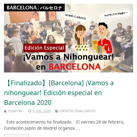
【Finalizado】[Barcelona] ¡Vamos a
nihonguear! Edición especial en
Barcelona 2020
ESJAPON
5, feb, 2020
EVENTOS FINALIZADOS
Este acontecimiento ha finalizado. El viernes 28 de febrero,
Fundación Japón de Madrid organiza ...