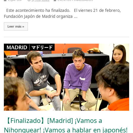
Este acontecimiento ha finalizado. El viernes 21 de febrero,
Fundación Japón de Madrid organiza ...
Leer más »
【Finalizado】[Madrid] ¡Vamos a
Nihonguear! ¡Vamos a hablar en japonés!