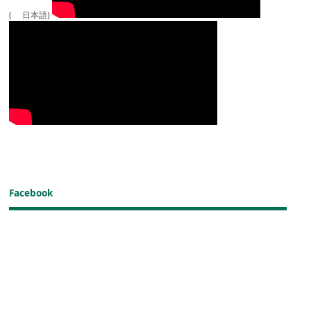
( 日本語)
Facebook