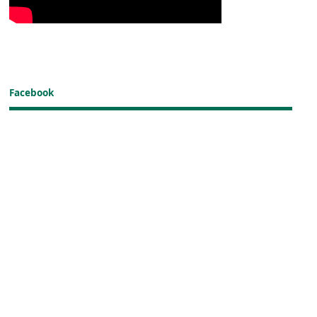
Facebook