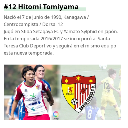
#12 Hitomi Tomiyama
Nació el 7 de junio de 1990, Kanagawa /
Centrocampista / Dorsal 12
Jugó en Sfida Setagaya FC y Yamato Sylphid en Japón.
En la temporada 2016/2017 se incorporó al Santa
Teresa Club Deportivo y seguirá en el mismo equipo
esta nueva temporada.