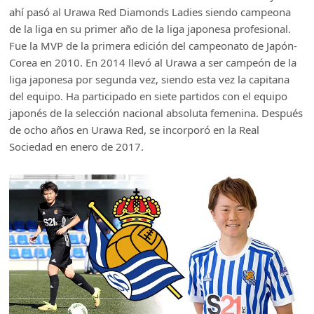
ahí pasó al Urawa Red Diamonds Ladies siendo campeona
de la liga en su primer año de la liga japonesa profesional.
Fue la MVP de la primera edición del campeonato de Japón-
Corea en 2010. En 2014 llevó al Urawa a ser campeón de la
liga japonesa por segunda vez, siendo esta vez la capitana
del equipo. Ha participado en siete partidos con el equipo
japonés de la selección nacional absoluta femenina. Después
de ocho años en Urawa Red, se incorporó en la Real
Sociedad en enero de 2017.