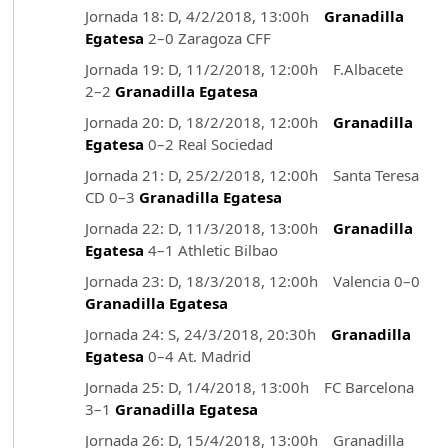
Jornada 18: D, 4/2/2018, 13:00h
Granadilla
Egatesa
2–0 Zaragoza CFF
Jornada 19: D, 11/2/2018, 12:00h F.Albacete
2–2
Granadilla Egatesa
Jornada 20: D, 18/2/2018, 12:00h
Granadilla
Egatesa
0–2 Real Sociedad
Jornada 21: D, 25/2/2018, 12:00h Santa Teresa
CD 0–3
Granadilla Egatesa
Jornada 22: D, 11/3/2018, 13:00h
Granadilla
Egatesa
4–1 Athletic Bilbao
Jornada 23: D, 18/3/2018, 12:00h Valencia 0–0
Granadilla Egatesa
Jornada 24: S, 24/3/2018, 20:30h
Granadilla
Egatesa
0–4 At. Madrid
Jornada 25: D, 1/4/2018, 13:00h FC Barcelona
3–1
Granadilla Egatesa
Jornada 26: D, 15/4/2018, 13:00h Granadilla