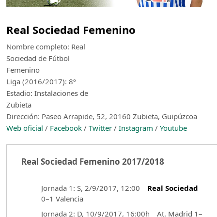
Real Sociedad Femenino
Nombre completo: Real
Sociedad de Fútbol
Femenino
Liga (2016/2017): 8º
Estadio: Instalaciones de
Zubieta
Dirección: Paseo Arrapide, 52, 20160 Zubieta, Guipúzcoa
Web oficial
/
Facebook
/
Twitter
/
Instagram
/
Youtube
Real Sociedad Femenino 2017/2018
Jornada 1: S, 2/9/2017, 12:00
Real Sociedad
0–1 Valencia
Jornada 2: D, 10/9/2017, 16:00h At. Madrid 1–