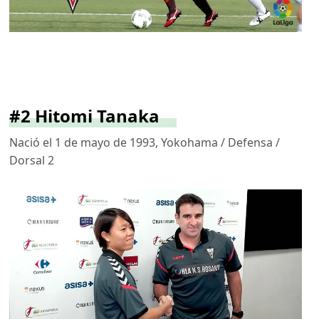
#2 Hitomi Tanaka
Nació el 1 de mayo de 1993, Yokohama / Defensa /
Dorsal 2