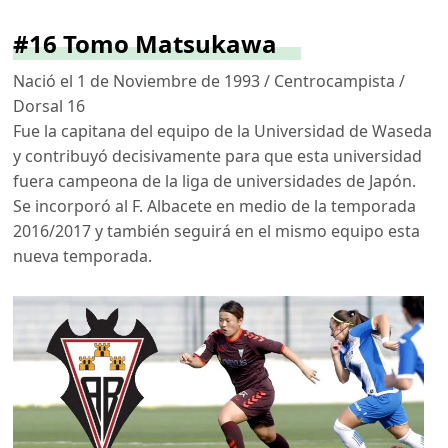
#16 Tomo Matsukawa
Nació el 1 de Noviembre de 1993 / Centrocampista /
Dorsal 16
Fue la capitana del equipo de la Universidad de Waseda
y contribuyó decisivamente para que esta universidad
fuera campeona de la liga de universidades de Japón.
Se incorporó al F. Albacete en medio de la temporada
2016/2017 y también seguirá en el mismo equipo esta
nueva temporada.