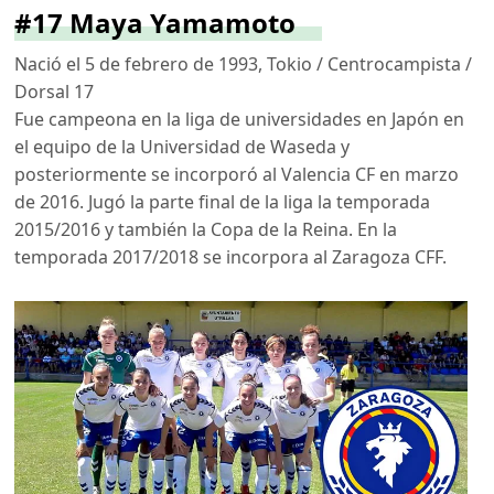
#17 Maya Yamamoto
Nació el 5 de febrero de 1993, Tokio / Centrocampista /
Dorsal 17
Fue campeona en la liga de universidades en Japón en
el equipo de la Universidad de Waseda y
posteriormente se incorporó al Valencia CF en marzo
de 2016. Jugó la parte final de la liga la temporada
2015/2016 y también la Copa de la Reina. En la
temporada 2017/2018 se incorpora al Zaragoza CFF.