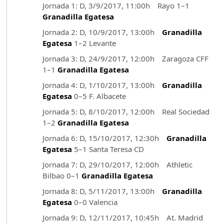
Jornada 1: D, 3/9/2017, 11:00h Rayo 1–1
Granadilla Egatesa
Jornada 2: D, 10/9/2017, 13:00h
Granadilla
Egatesa
1–2 Levante
Jornada 3: D, 24/9/2017, 12:00h Zaragoza CFF
1–1
Granadilla Egatesa
Jornada 4: D, 1/10/2017, 13:00h
Granadilla
Egatesa
0–5 F. Albacete
Jornada 5: D, 8/10/2017, 12:00h Real Sociedad
1–2
Granadilla Egatesa
Jornada 6: D, 15/10/2017, 12:30h
Granadilla
Egatesa
5–1 Santa Teresa CD
Jornada 7: D, 29/10/2017, 12:00h Athletic
Bilbao 0–1
Granadilla Egatesa
Jornada 8: D, 5/11/2017, 13:00h
Granadilla
Egatesa
0–0 Valencia
Jornada 9: D, 12/11/2017, 10:45h At. Madrid