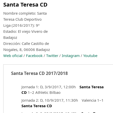
Santa Teresa CD
Nombre completo: Santa
Teresa Club Deportivo
Liga (2016/2017): 9º
Estadio: El viejo Vivero de
Badajoz
Dirección: Calle Castillo de
Nogales, 8, 06006 Badajoz
Web oficial
/
Facebook
/
Twitter
/
Instagram
/
Youtube
Santa Teresa CD 2017/2018
Jornada 1: D, 3/9/2017, 12:00h
Santa Teresa
CD
1–2 Athletic Bilbao
Jornada 2: D, 10/9/2017, 11:30h Valencia 1–1
Santa Teresa CD