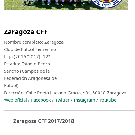
Zaragoza CFF
Nombre completo: Zaragoza
Club de Fútbol Femenino
Liga (2016/2017): 12º
Estadio: Estadio Pedro
Sancho (Campos de la
Federación Aragonesa de
Fútbol)
Dirección: Calle Poeta Luciano Gracia, s/n, 50018 Zaragoza
Web oficial
/
Facebook
/
Twitter
/
Instagram
/
Youtube
Zaragoza CFF 2017/2018