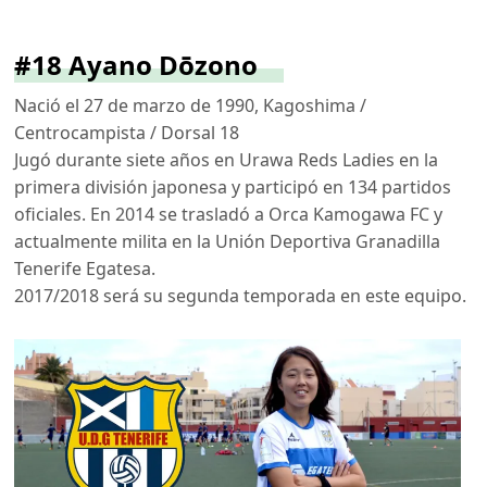
#18 Ayano Dōzono
Nació el 27 de marzo de 1990, Kagoshima /
Centrocampista / Dorsal 18
Jugó durante siete años en Urawa Reds Ladies en la
primera división japonesa y participó en 134 partidos
oficiales. En 2014 se trasladó a Orca Kamogawa FC y
actualmente milita en la Unión Deportiva Granadilla
Tenerife Egatesa.
2017/2018 será su segunda temporada en este equipo.