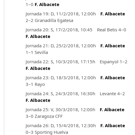
1–0
F. Albacete
Jornada 19: D, 11/2/2018, 12:00h
F. Albacete
2–2 Granadilla Egatesa
Jornada 20: S, 17/2/2018, 10:45 Real Betis 4–0
F. Albacete
Jornada 21: D, 25/2/2018, 12:00h
F. Albacete
1–1 Sevilla
Jornada 22: S, 10/3/2018, 17:15h Espanyol 1–2
F. Albacete
Jornada 23: D, 18/3/2018, 12:00h
F. Albacete
3–1 Rayo
Jornada 24: S, 24/3/2018, 16:30h Levante 4–2
F. Albacete
Jornada 25: V, 30/3/2018, 12:00h
F. Albacete
3–0 Zaragoza CFF
Jornada 26: D, 15/4/2018, 12:30h
F. Albacete
0–3 Sporting Huelva