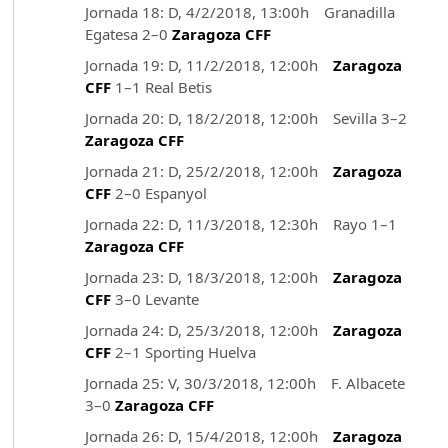
Jornada 18: D, 4/2/2018, 13:00h Granadilla
Egatesa 2–0
Zaragoza CFF
Jornada 19: D, 11/2/2018, 12:00h
Zaragoza
CFF
1–1 Real Betis
Jornada 20: D, 18/2/2018, 12:00h Sevilla 3–2
Zaragoza CFF
Jornada 21: D, 25/2/2018, 12:00h
Zaragoza
CFF
2–0 Espanyol
Jornada 22: D, 11/3/2018, 12:30h Rayo 1–1
Zaragoza CFF
Jornada 23: D, 18/3/2018, 12:00h
Zaragoza
CFF
3–0 Levante
Jornada 24: D, 25/3/2018, 12:00h
Zaragoza
CFF
2–1 Sporting Huelva
Jornada 25: V, 30/3/2018, 12:00h F. Albacete
3–0
Zaragoza CFF
Jornada 26: D, 15/4/2018, 12:00h
Zaragoza