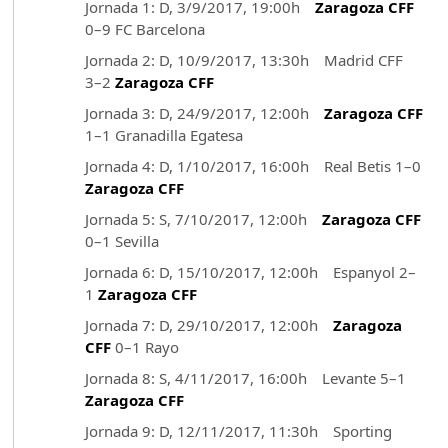
Jornada 1: D, 3/9/2017, 19:00h
Zaragoza CFF
0–9 FC Barcelona
Jornada 2: D, 10/9/2017, 13:30h Madrid CFF
3–2
Zaragoza CFF
Jornada 3: D, 24/9/2017, 12:00h
Zaragoza CFF
1–1 Granadilla Egatesa
Jornada 4: D, 1/10/2017, 16:00h Real Betis 1–0
Zaragoza CFF
Jornada 5: S, 7/10/2017, 12:00h
Zaragoza CFF
0–1 Sevilla
Jornada 6: D, 15/10/2017, 12:00h Espanyol 2–
1
Zaragoza CFF
Jornada 7: D, 29/10/2017, 12:00h
Zaragoza
CFF
0–1 Rayo
Jornada 8: S, 4/11/2017, 16:00h Levante 5–1
Zaragoza CFF
Jornada 9: D, 12/11/2017, 11:30h Sporting