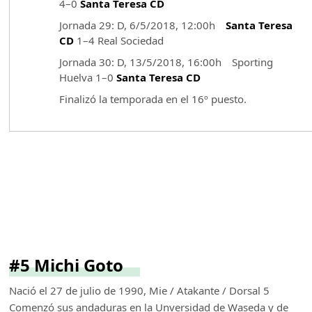
4–0
Santa Teresa CD
Jornada 29: D, 6/5/2018, 12:00h
Santa Teresa
CD
1–4 Real Sociedad
Jornada 30: D, 13/5/2018, 16:00h Sporting
Huelva 1–0
Santa Teresa CD
Finalizó la temporada en el 16º puesto.
#5 Michi Goto
Nació el 27 de julio de 1990, Mie / Atakante / Dorsal 5
Comenzó sus andaduras en la Unversidad de Waseda y de