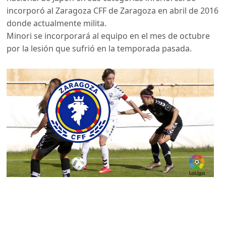
incorporó al Zaragoza CFF de Zaragoza en abril de 2016
donde actualmente milita.
Minori se incorporará al equipo en el mes de octubre
por la lesión que sufrió en la temporada pasada.