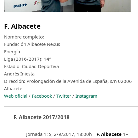
F. Albacete
Nombre completo:
Fundación Albacete Nexus
Energía
Liga (2016/2017): 14º
Estadio: Ciudad Deportiva
Andrés Iniesta
Dirección: Prolongación de la Avenida de España, s/n 02006
Albacete
Web oficial
/
Facebook
/
Twitter
/
Instagram
F. Albacete 2017/2018
Jornada 1: S, 2/9/2017, 18:00h
F. Albacete
1–