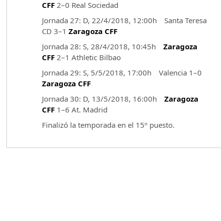
CFF
2–0 Real Sociedad
Jornada 27: D, 22/4/2018, 12:00h Santa Teresa
CD 3–1
Zaragoza CFF
Jornada 28: S, 28/4/2018, 10:45h
Zaragoza
CFF
2–1 Athletic Bilbao
Jornada 29: S, 5/5/2018, 17:00h Valencia 1–0
Zaragoza CFF
Jornada 30: D, 13/5/2018, 16:00h
Zaragoza
CFF
1–6 At. Madrid
Finalizó la temporada en el 15º puesto.