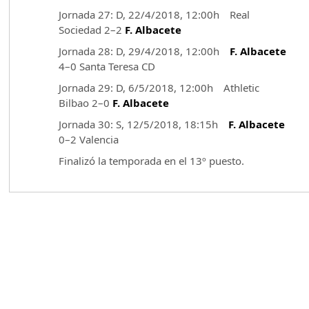
Jornada 27: D, 22/4/2018, 12:00h Real
Sociedad 2–2
F. Albacete
Jornada 28: D, 29/4/2018, 12:00h
F. Albacete
4–0 Santa Teresa CD
Jornada 29: D, 6/5/2018, 12:00h Athletic
Bilbao 2–0
F. Albacete
Jornada 30: S, 12/5/2018, 18:15h
F. Albacete
0–2 Valencia
Finalizó la temporada en el 13º puesto.