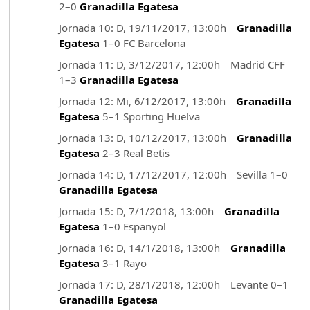
2–0
Granadilla Egatesa
Jornada 10: D, 19/11/2017, 13:00h
Granadilla
Egatesa
1–0 FC Barcelona
Jornada 11: D, 3/12/2017, 12:00h Madrid CFF
1–3
Granadilla Egatesa
Jornada 12: Mi, 6/12/2017, 13:00h
Granadilla
Egatesa
5–1 Sporting Huelva
Jornada 13: D, 10/12/2017, 13:00h
Granadilla
Egatesa
2–3 Real Betis
Jornada 14: D, 17/12/2017, 12:00h Sevilla 1–0
Granadilla Egatesa
Jornada 15: D, 7/1/2018, 13:00h
Granadilla
Egatesa
1–0 Espanyol
Jornada 16: D, 14/1/2018, 13:00h
Granadilla
Egatesa
3–1 Rayo
Jornada 17: D, 28/1/2018, 12:00h Levante 0–1
Granadilla Egatesa