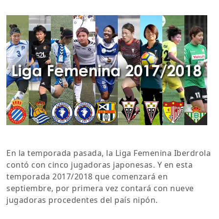
En la temporada pasada, la Liga Femenina Iberdrola
contó con cinco jugadoras japonesas. Y en esta
temporada 2017/2018 que comenzará en
septiembre, por primera vez contará con nueve
jugadoras procedentes del país nipón.