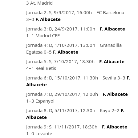
3 At. Madrid
Jornada 2: S, 9/9/2017, 16:00h FC Barcelona
3–0
F. Albacete
Jornada 3: D, 24/9/2017, 11:00h
F. Albacete
1–1 Madrid CFF
Jornada 4: D, 1/10/2017, 13:00h Granadilla
Egatesa 0–5
F. Albacete
Jornada 5: S, 7/10/2017, 18:30h
F. Albacete
4–1 Real Betis
Jornada 6: D, 15/10/2017, 11:30h Sevilla 3–3
F.
Albacete
Jornada 7: D, 29/10/2017, 12:00h
F. Albacete
1–3 Espanyol
Jornada 8: D, 5/11/2017, 12:30h Rayo 2–2
F.
Albacete
Jornada 9: S, 11/11/2017, 18:30h
F. Albacete
1–0 Levante