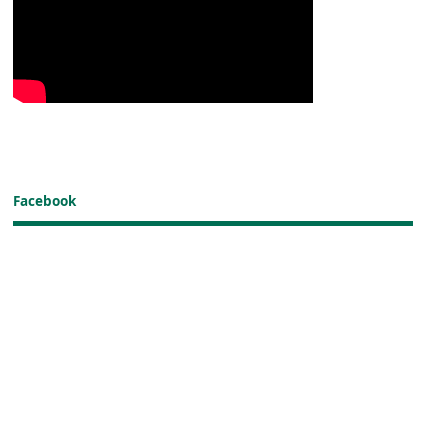
Facebook