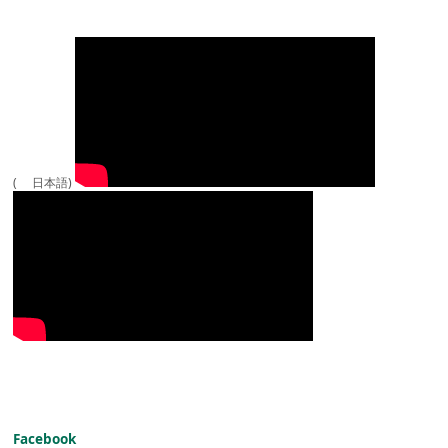
( 日本語)
Facebook