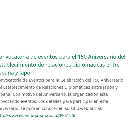
onvocatoria de eventos para el 150 Aniversario del
stablecimiento de relaciones diplomáticas entre
spaña y Japón
nvocatoria de Eventos para la Celebración del 150 Aniversario
l Establecimiento de Relaciones Diplomáticas entre Japón y
paña. Con motivo del Aniversario, la organización está
nvocando eventos. Los detalles para participar en este
iversario, se podrán conocer en su sitio web oficial:
ttp://www.es.emb-japan.go.jp/JPES150/