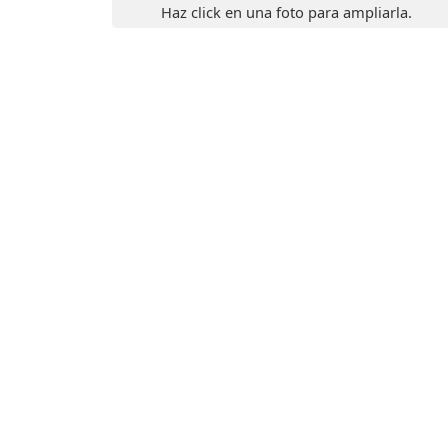
Haz click en una foto para ampliarla.