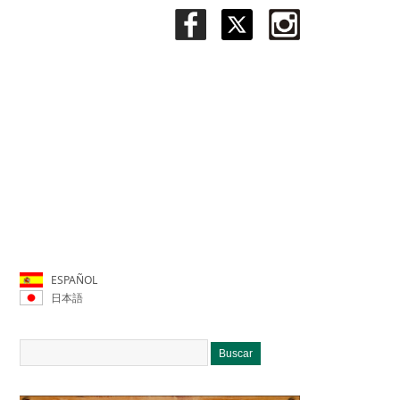
ESPAÑOL
日本語